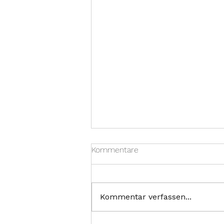
Kommentare
Kommentar verfassen...