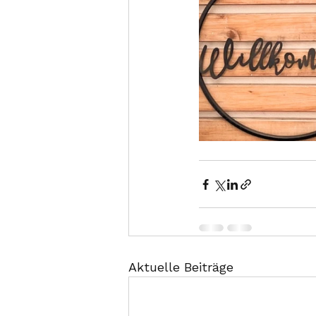
Aktuelle Beiträge