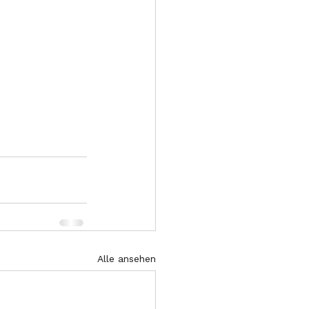
Alle ansehen