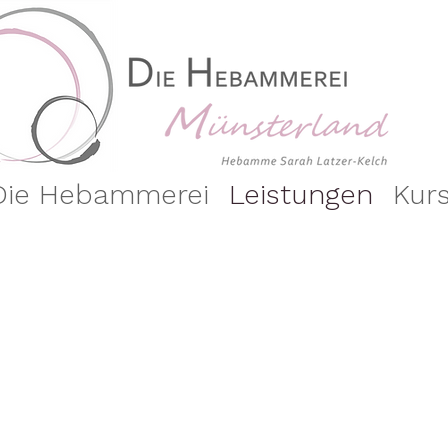
Die Hebammerei
Leistungen
Kur