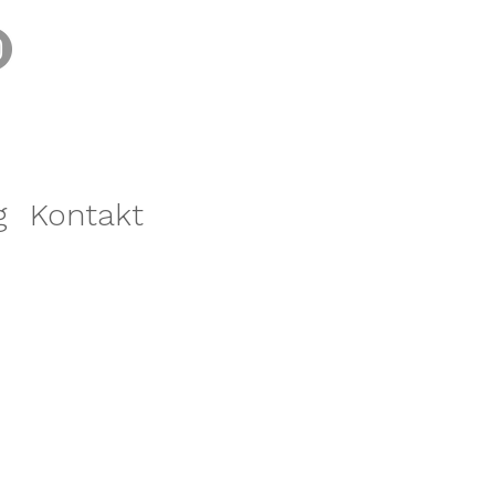
g
Kontakt