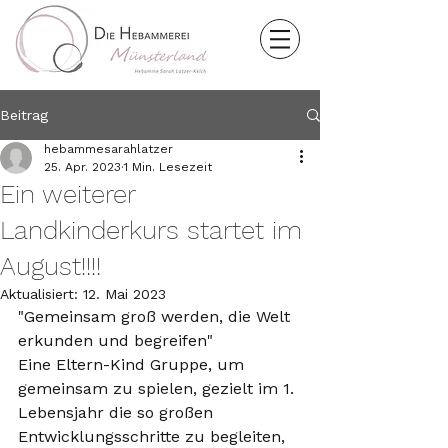
Beitrag
hebammesarahlatzer
25. Apr. 2023
1 Min. Lesezeit
Ein weiterer
Landkinderkurs startet im
August!!!!
Aktualisiert:
12. Mai 2023
"Gemeinsam groß werden, die Welt 
erkunden und begreifen"              
Eine Eltern-Kind Gruppe, um 
gemeinsam zu spielen, gezielt im 1. 
Lebensjahr die so großen 
Entwicklungsschritte zu begleiten, 