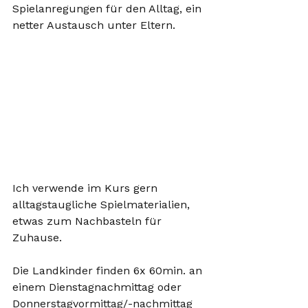
Spielanregungen für den Alltag, ein 
netter Austausch unter Eltern. 
Ich verwende im Kurs gern 
alltagstaugliche Spielmaterialien, 
etwas zum Nachbasteln für 
Zuhause.
Die Landkinder finden 6x 60min. an 
einem Dienstagnachmittag oder 
Donnerstagvormittag/-nachmittag 