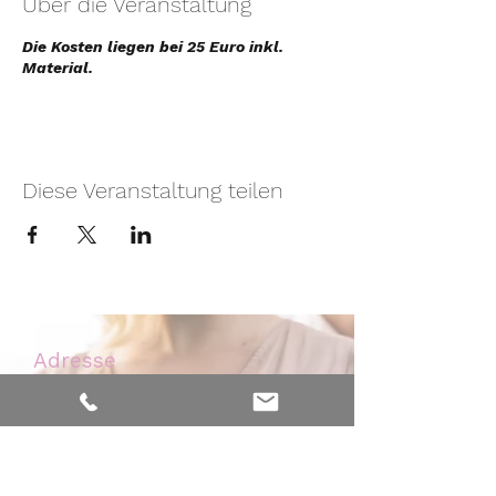
Über die Veranstaltung
Die Kosten liegen bei 25 Euro inkl.
Material.
Diese Veranstaltung teilen
Adresse
Nelkenweg 6
59320 Ennigerloh - Westkirchen
Kontakt