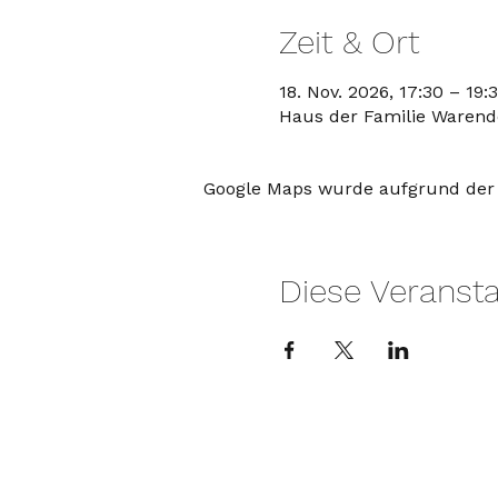
Zeit & Ort
18. Nov. 2026, 17:30 – 19
Haus der Familie Warendo
Google Maps wurde aufgrund der A
Diese Veransta