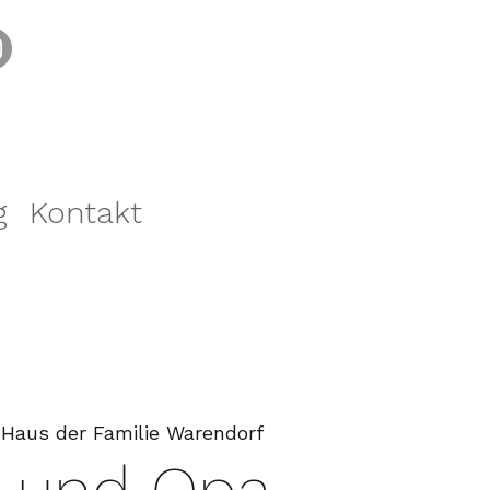
g
Kontakt
 
Haus der Familie Warendorf