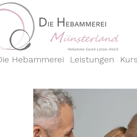
Die Hebammerei
Leistungen
Kur