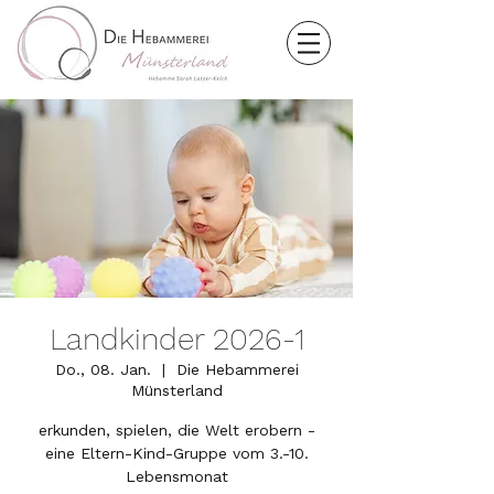
Landkinder 2026-1
Do., 08. Jan.
  |  
Die Hebammerei
Münsterland
erkunden, spielen, die Welt erobern -
eine Eltern-Kind-Gruppe vom 3.-10.
Lebensmonat