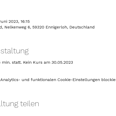
Juni 2023, 16:15
 Nelkenweg 6, 59320 Ennigerloh, Deutschland
staltung
 min. statt. Kein Kurs am 30.05.2023
nalytics- und funktionalen Cookie-Einstellungen blockier
ltung teilen