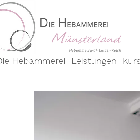
Die Hebammerei
Leistungen
Kur