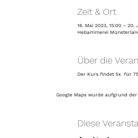
Zeit & Ort
16. Mai 2023, 15:00 – 20. 
Hebammerei Münsterland,
Über die Veran
Der Kurs findet 5x für 75
Google Maps wurde aufgrund der A
Diese Veransta