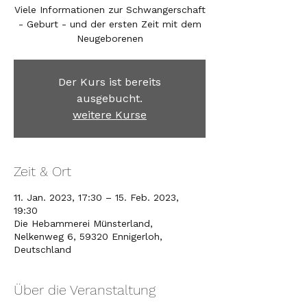
Viele Informationen zur Schwangerschaft
- Geburt - und der ersten Zeit mit dem
Neugeborenen
Der Kurs ist bereits
ausgebucht.
weitere Kurse
Zeit & Ort
11. Jan. 2023, 17:30 – 15. Feb. 2023,
19:30
Die Hebammerei Münsterland,
Nelkenweg 6, 59320 Ennigerloh,
Deutschland
Über die Veranstaltung