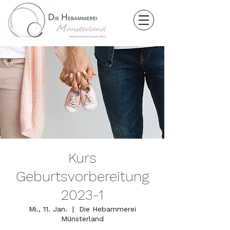
Kurs
Geburtsvorbereitung
2023-1
Mi., 11. Jan.
  |  
Die Hebammerei
Münsterland