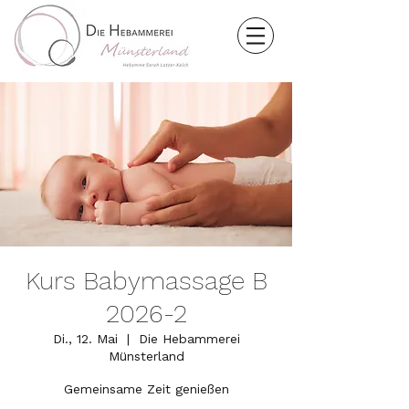
Kurs Babymassage B
2026-2
Di., 12. Mai
  |  
Die Hebammerei
Münsterland
Gemeinsame Zeit genießen