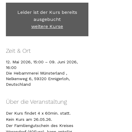
Leider ist der Kurs bereits
ausgebucht
weitere Kurse
Zeit & Ort
12. Mai 2026, 15:00 – 09. Juni 2026,
16:00
Die Hebammerei Münsterland ,
Nelkenweg 6, 59320 Ennigerloh,
Deutschland
Über die Veranstaltung
Der Kurs findet 4 x 60min. statt. 
Kein Kurs am 26.05.26. 
Der Familiengutschein des Kreises 
Warendorf (40Euro)  kann anteilig 