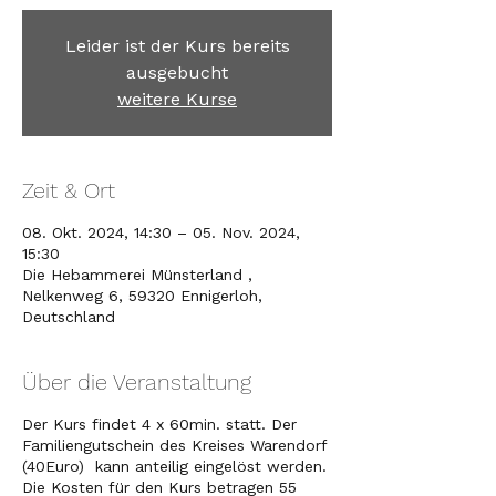
Leider ist der Kurs bereits
ausgebucht
weitere Kurse
Zeit & Ort
08. Okt. 2024, 14:30 – 05. Nov. 2024,
15:30
Die Hebammerei Münsterland ,
Nelkenweg 6, 59320 Ennigerloh,
Deutschland
Über die Veranstaltung
Der Kurs findet 4 x 60min. statt. Der
Familiengutschein des Kreises Warendorf
(40Euro) kann anteilig eingelöst werden.
Die Kosten für den Kurs betragen 55