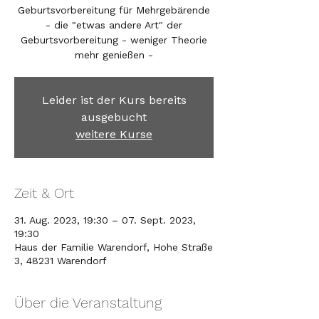
Geburtsvorbereitung für Mehrgebärende
- die "etwas andere Art" der
Geburtsvorbereitung - weniger Theorie
mehr genießen -
Leider ist der Kurs bereits
ausgebucht
weitere Kurse
Zeit & Ort
31. Aug. 2023, 19:30 – 07. Sept. 2023,
19:30
Haus der Familie Warendorf, Hohe Straße
3, 48231 Warendorf
Über die Veranstaltung