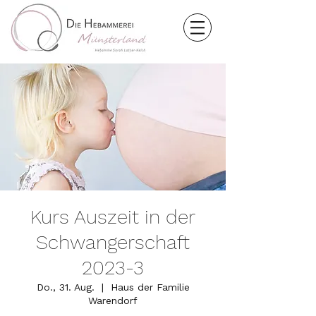
Kurs Auszeit in der
Schwangerschaft
2023-3
Do., 31. Aug.
  |  
Haus der Familie
Warendorf