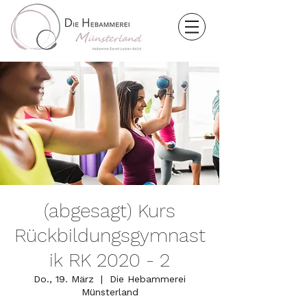
(abgesagt) Kurs
Rückbildungsgymnast
ik RK 2020 - 2
Do., 19. März
  |  
Die Hebammerei
Münsterland