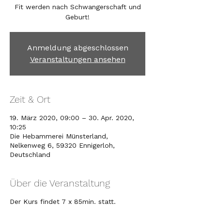
Fit werden nach Schwangerschaft und
Geburt!
Anmeldung abgeschlossen
Veranstaltungen ansehen
Zeit & Ort
19. März 2020, 09:00 – 30. Apr. 2020,
10:25
Die Hebammerei Münsterland,
Nelkenweg 6, 59320 Ennigerloh,
Deutschland
Über die Veranstaltung
Der Kurs findet 7 x 85min. statt.