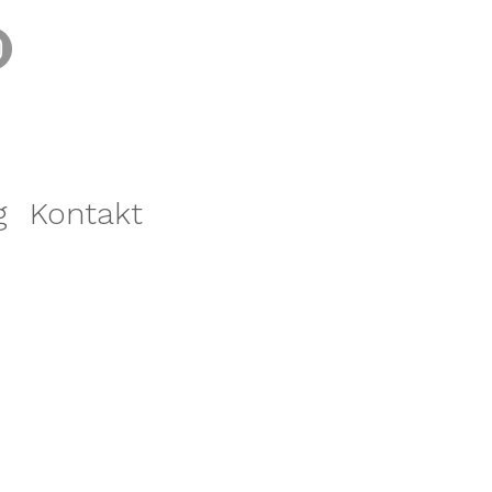
g
Kontakt