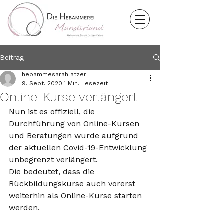
Beitrag
hebammesarahlatzer
9. Sept. 2020
1 Min. Lesezeit
Online-Kurse verlängert
Nun ist es offiziell, die 
Durchführung von Online-Kursen 
und Beratungen wurde aufgrund 
der aktuellen Covid-19-Entwicklung 
unbegrenzt verlängert.
Die bedeutet, dass die 
Rückbildungskurse auch vorerst 
weiterhin als Online-Kurse starten 
werden.