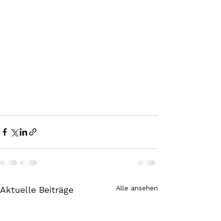
Alle ansehen
Aktuelle Beiträge