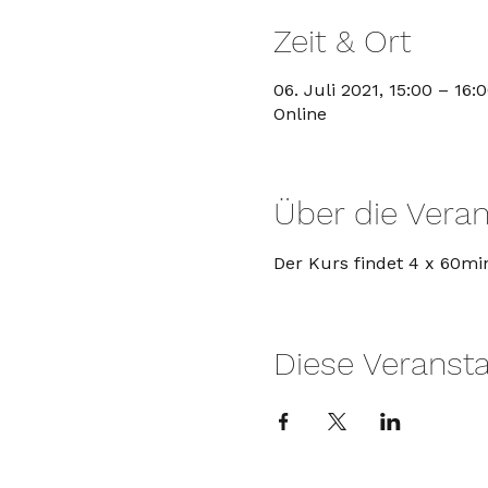
Zeit & Ort
06. Juli 2021, 15:00 – 16:
Online
Über die Veran
Der Kurs findet 4 x 60min
Diese Veransta