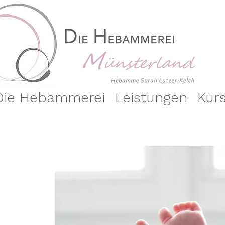
Die Hebammerei
Leistungen
Kur