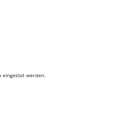
n eingelöst werden.