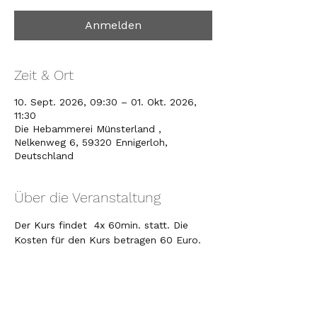
Anmelden
Zeit & Ort
10. Sept. 2026, 09:30 – 01. Okt. 2026,
11:30
Die Hebammerei Münsterland ,
Nelkenweg 6, 59320 Ennigerloh,
Deutschland
Über die Veranstaltung
Der Kurs findet  4x 60min. statt. Die 
Kosten für den Kurs betragen 60 Euro. 