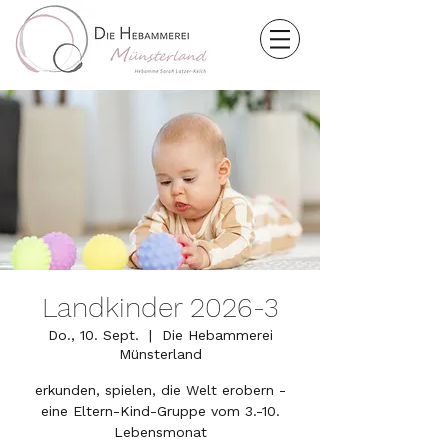
Landkinder 2026-3
Do., 10. Sept.
  |  
Die Hebammerei
Münsterland
erkunden, spielen, die Welt erobern -
eine Eltern-Kind-Gruppe vom 3.-10.
Lebensmonat