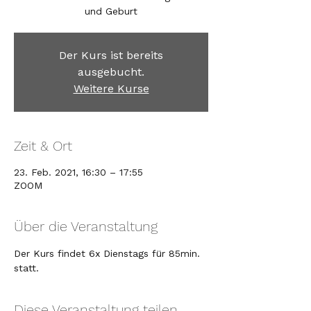
und Geburt
Der Kurs ist bereits
ausgebucht.
Weitere Kurse
Zeit & Ort
23. Feb. 2021, 16:30 – 17:55
ZOOM
Über die Veranstaltung
Der Kurs findet 6x Dienstags für 85min. 
statt.
Diese Veranstaltung teilen