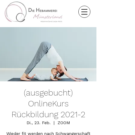
(ausgebucht)
OnlineKurs
Rückbildung 2021-2
Di., 23. Feb.
  |  
ZOOM
Wieder fit werden nach Schwangerschaft