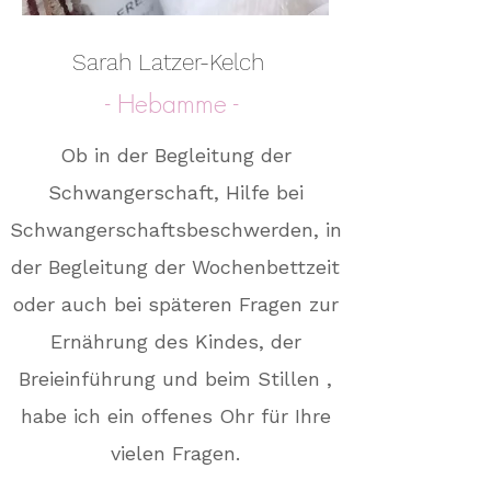
Sarah Latzer-Kelch
- Hebamme -
Ob in der Begleitung der
Schwangerschaft, Hilfe bei
Schwangerschaftsbeschwerden, in
der Begleitung der Wochenbettzeit
oder auch bei späteren Fragen zur
Ernährung des Kindes, der
Breieinführung und beim Stillen ,
habe ich ein offenes Ohr für Ihre
vielen Fragen.