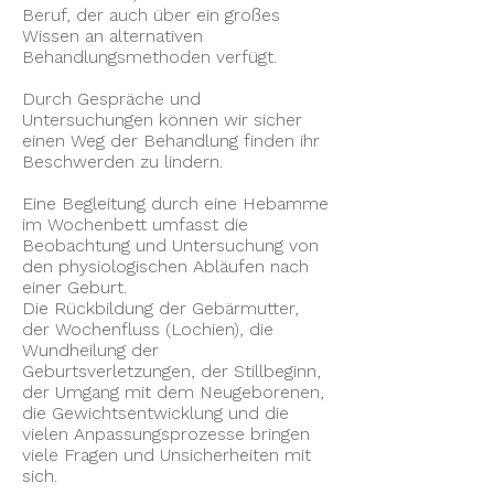
Beruf, der auch über ein großes
Wissen an alternativen
Behandlungsmethoden verfügt.
Durch Gespräche und
Untersuchungen können wir sicher
einen Weg der Behandlung finden ihr
Beschwerden zu lindern.
Eine Begleitung durch eine Hebamme
im Wochenbett umfasst die
Beobachtung und Untersuchung von
den physiologischen Abläufen nach
einer Geburt.
Die Rückbildung der Gebärmutter,
der Wochenfluss (Lochien), die
Wundheilung der
Geburtsverletzungen, der Stillbeginn,
der Umgang mit dem Neugeborenen,
die Gewichtsentwicklung und die
vielen Anpassungsprozesse bringen
viele Fragen und Unsicherheiten mit
sich.