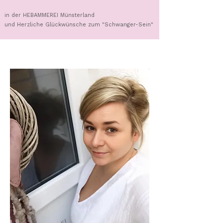
in der HEBAMMEREI Münsterland
und Herzliche Glückwünsche zum "Schwanger-Sein"