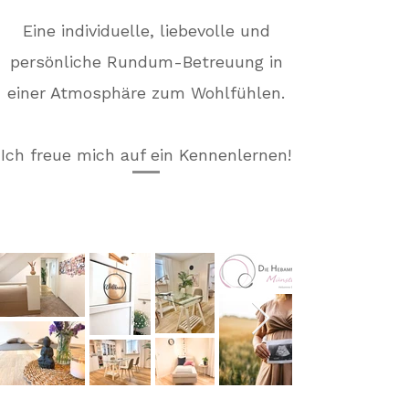
Eine individuelle, liebevolle und
persönliche Rundum-Betreuung in
einer Atmosphäre zum Wohlfühlen.
Ich freue mich auf ein Kennenlernen!