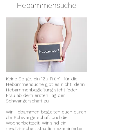
Hebammensuche
​Keine Sorge, ein "Zu Früh" für die
Hebammensuche gibt es nicht, denn
Hebammenbegleitung steht jeder
Frau ab dem ersten Tag der
Schwangerschaft zu.
Wir Hebammen begleiten euch durch
die Schwangerschaft und die
Wochenbettzeit. Wir sind ein
medizinischer, staatlich examinierter