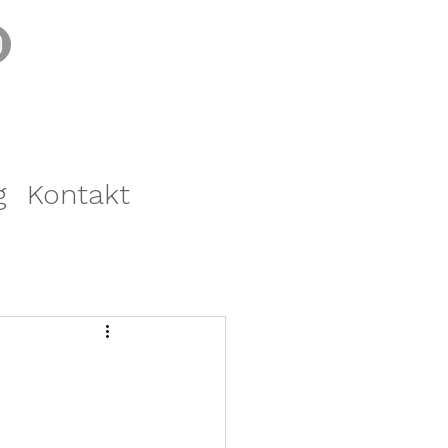
g
Kontakt