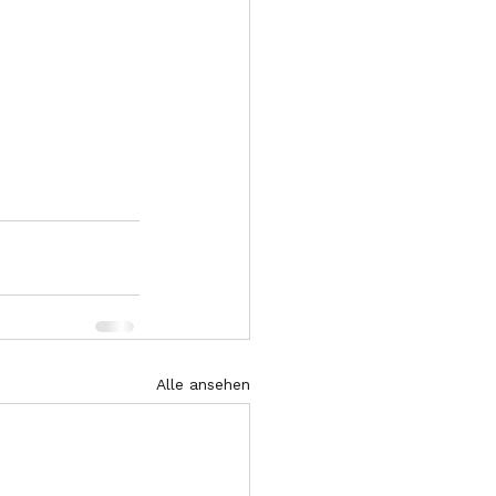
Alle ansehen