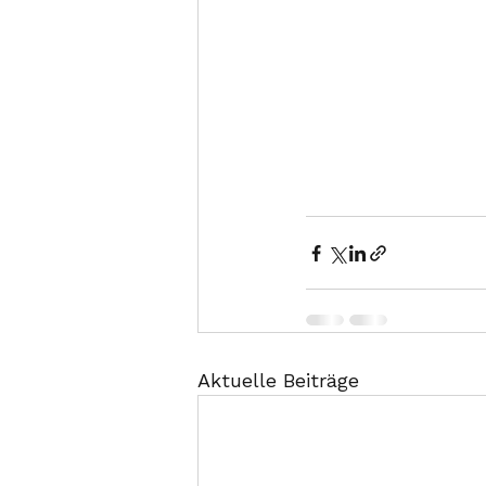
Aktuelle Beiträge