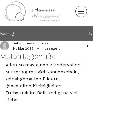
Beitrag
hebammesarahlatzer
14. Mai 2023
1 Min. Lesezeit
Muttertagsgrüße
Allen Mamas einen wundervollen 
Muttertag mit viel Sonnenschein, 
selbst gemalten Bildern, 
gebastelten Kleinigkeiten, 
Frühstück im Bett und ganz viel 
Liebe! 