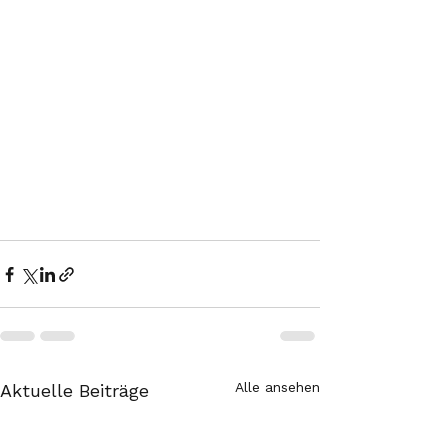
Alle ansehen
Aktuelle Beiträge