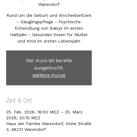
Warendorf
Rund um die Geburt und Wochenbettzeit
- Säuglingspflege - Psychische
Entwicklung von Babys im ersten
Halbjahr - Gesundes Essen für Mutter
und Kind im ersten Lebensjahr
Der Kurs ist bereits
ausgebucht.
weitere Kurse
Zeit & Ort
25. Feb. 2026, 18:00 MEZ – 25. März
2026, 20:15 MEZ
Haus der Familie Warendorf, Hohe Straße
3, 48231 Warendorf