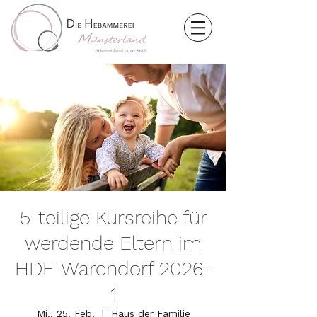
5-teilige Kursreihe für
werdende Eltern im
HDF-Warendorf 2026-
1
Mi., 25. Feb.
  |  
Haus der Familie